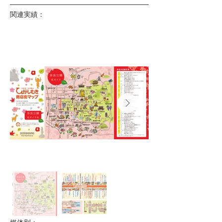
関連実績：