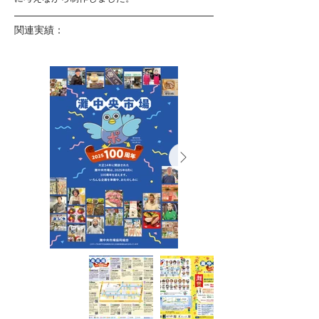
関連実績：