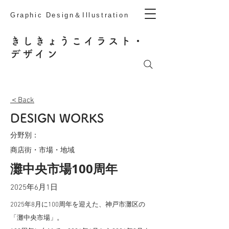
Graphic Design＆Illustration
きしきょうこ
イラスト・
デザイン
＜Back
DESIGN WORKS
分野別：
商店街・市場・地域
灘中央市場100周年
2025年6月1日
2025年8月に100周年を迎えた、神戸市灘区の
「灘中央市場」。