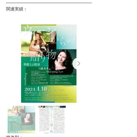
関連実績：